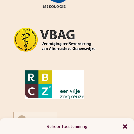

Beheer toestemming
Mesologie