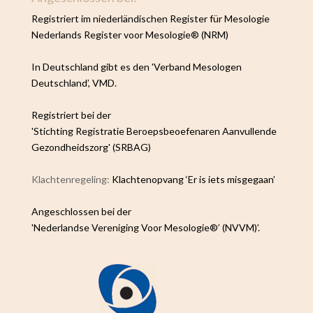
Registriert im niederländischen Register für Mesologie
Nederlands Register voor Mesologie® (NRM)
In Deutschland gibt es den 'Verband Mesologen
Deutschland’, VMD.
Registriert bei der
'Stichting Registratie Beroepsbeoefenaren Aanvullende
Gezondheidszorg' (SRBAG)
Klachtenregeling:
Klachtenopvang ‘Er is iets misgegaan’
Angeschlossen bei der
'Nederlandse Vereniging Voor Mesologie®’ (NVVM)’.