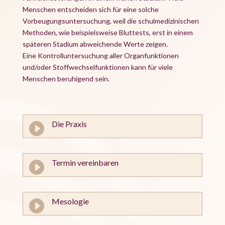
Menschen entscheiden sich für eine solche
Vorbeugungsuntersuchung, weil die schulmedizinischen
Methoden, wie beispielsweise Bluttests, erst in einem
späteren Stadium abweichende Werte zeigen.
Eine Kontrolluntersuchung aller Organfunktionen
und/oder Stoffwechselfunktionen kann für viele
Menschen beruhigend sein.
Die Praxis

Termin vereinbaren

Mesologie
