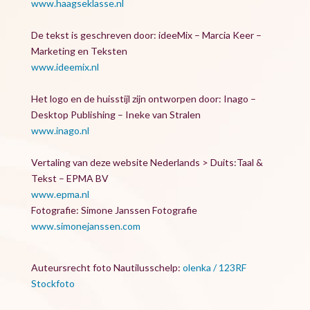
www.haagseklasse.nl
De tekst is geschreven door: ideeMix – Marcia Keer –
Marketing en Teksten
www.ideemix.nl
Het logo en de huisstijl zijn ontworpen door: Inago –
Desktop Publishing – Ineke van Stralen
www.inago.nl
Vertaling van deze website Nederlands > Duits:Taal &
Tekst – EPMA BV
www.epma.nl
Fotografie: Simone Janssen Fotografie
www.simonejanssen.com
Auteursrecht foto Nautilusschelp:
olenka / 123RF
Stockfoto